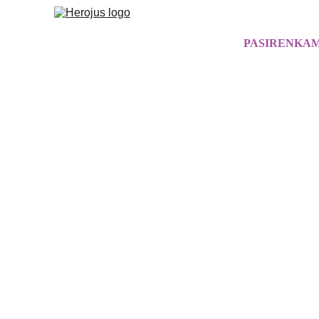
PASIRENKAM