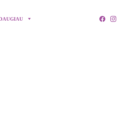
DAUGIAU