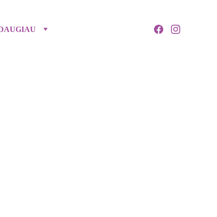
DAUGIAU