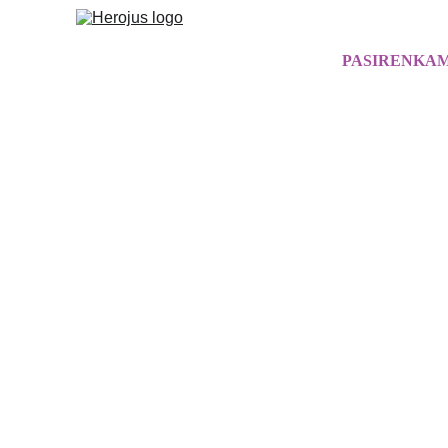
PASIRENKAM