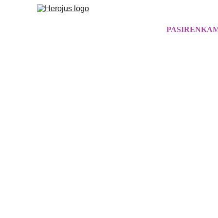
PASIRENKAM