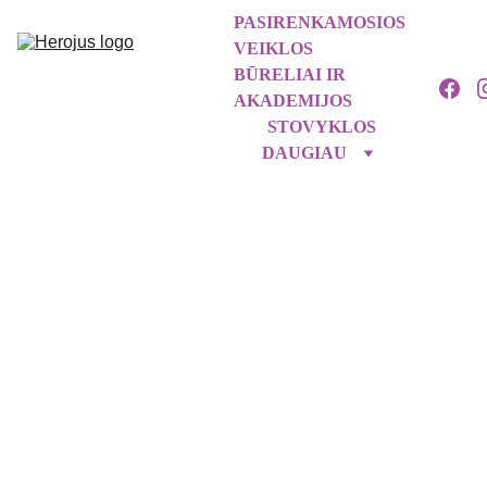
PASIRENKAMOSIOS 
VEIKLOS
BŪRELIAI IR 
AKADEMIJOS
STOVYKLOS
DAUGIAU